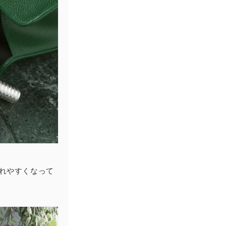
れやすくなって