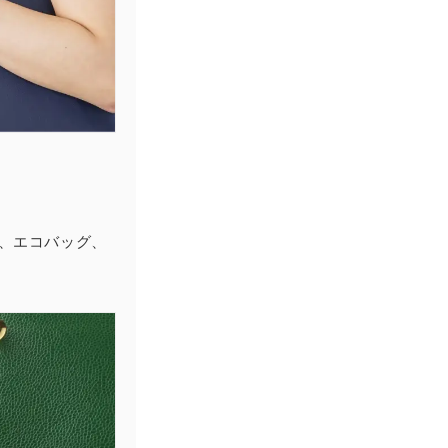
、エコバッグ、