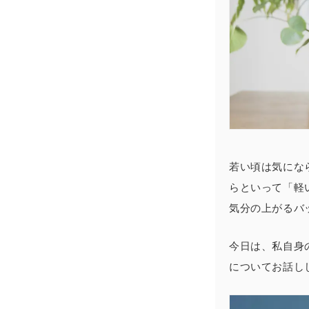
若い頃は気にな
らといって「軽
気分の上がるバ
今日は、私自身
についてお話し