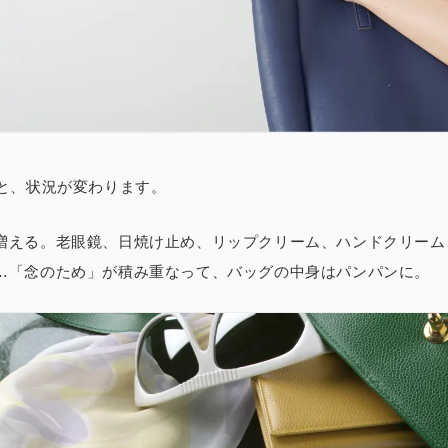
ると、状況が変わります。
増える
。老眼鏡、日焼け止め、リップクリーム、ハンドクリーム
…「念のため」が積み重なって、バッグの中身はパンパンに。