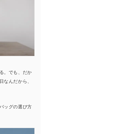
る。でも、だか
日なんだから、
バッグの選び方