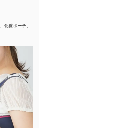
ホ、化粧ポーチ、