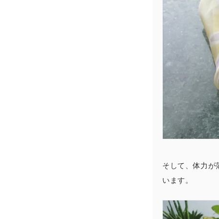
そして、
体力が
います。