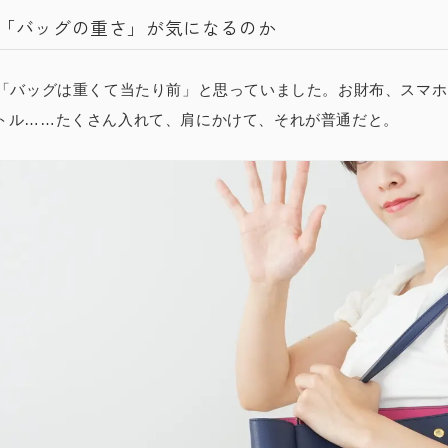
ら「バッグの重さ」が気になるのか
は「バッグは重くて当たり前」と思っていました。お財布、スマ
トル……たくさん入れて、肩にかけて、それが普通だと。