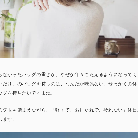
らなかったバッグの重さが、なぜか年々こたえるようになってく
いだけ」のバッグを持つのは、なんだか味気ない。せっかくの休
ッグを持ちたいですよね。
の失敗も踏まえながら、
「軽くて、おしゃれで、疲れない」
休日
します。